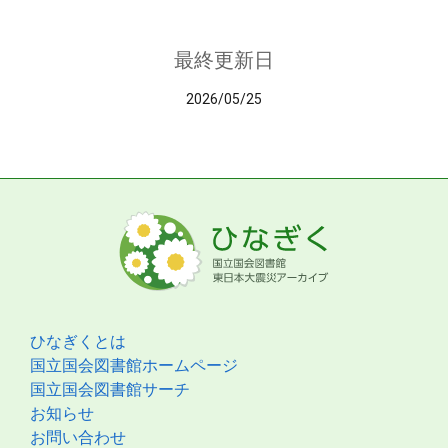
最終更新日
2026/05/25
ひなぎくとは
国立国会図書館ホームページ
国立国会図書館サーチ
お知らせ
お問い合わせ