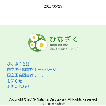
2026/05/25
ひなぎくとは
国立国会図書館ホームページ
国立国会図書館サーチ
お知らせ
お問い合わせ
Copyright © 2013- National Diet Library. All Rights Reserved.