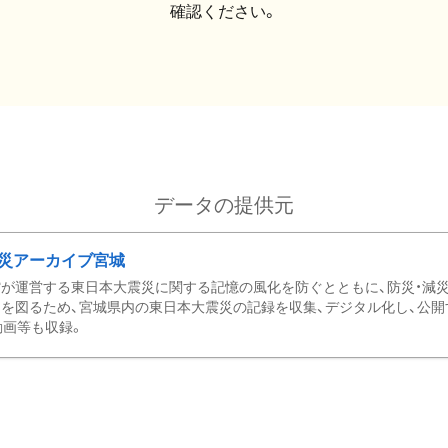
確認ください。
データの提供元
災アーカイブ宮城
が運営する東日本大震災に関する記憶の風化を防ぐとともに、防災・減
を図るため、宮城県内の東日本大震災の記録を収集、デジタル化し、公開
動画等も収録。