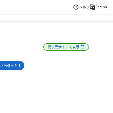
ヘルプ
English
提供元サイトで表示
た画像を探す