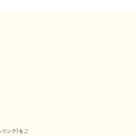
へリンク）をご