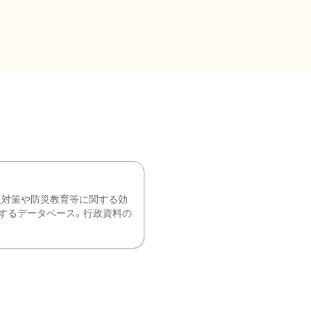
災対策や防災教育等に関する効
するデータベース。行政資料の