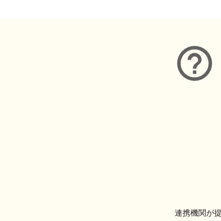
連携機関が