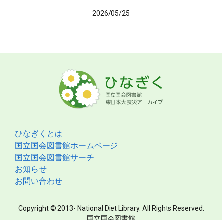
2026/05/25
ひなぎくとは
国立国会図書館ホームページ
国立国会図書館サーチ
お知らせ
お問い合わせ
Copyright © 2013- National Diet Library. All Rights Reserved.