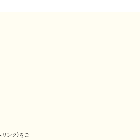
へリンク）をご