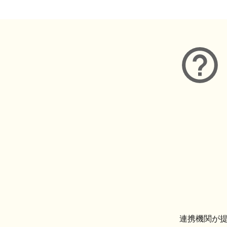
連携機関が