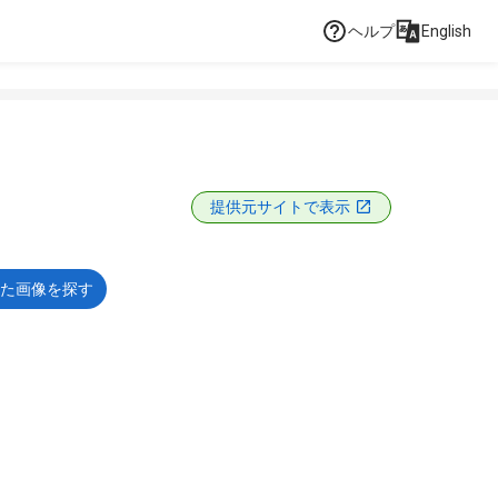
ヘルプ
English
提供元サイトで表示
た画像を探す