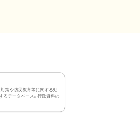
災対策や防災教育等に関する効
するデータベース。行政資料の