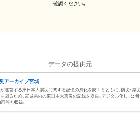
確認ください。
データの提供元
災アーカイブ宮城
が運営する東日本大震災に関する記憶の風化を防ぐとともに、防災・減
を図るため、宮城県内の東日本大震災の記録を収集、デジタル化し、公開
動画等も収録。