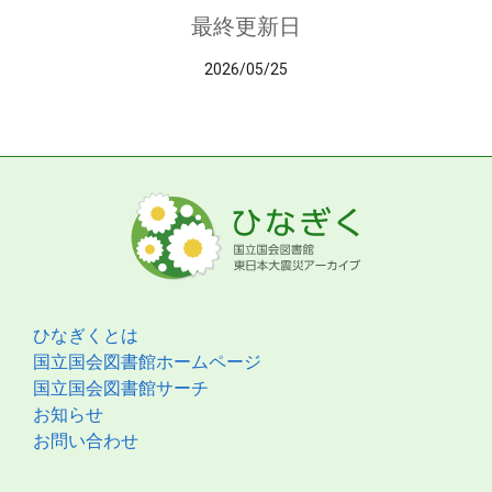
最終更新日
2026/05/25
ひなぎくとは
国立国会図書館ホームページ
国立国会図書館サーチ
お知らせ
お問い合わせ