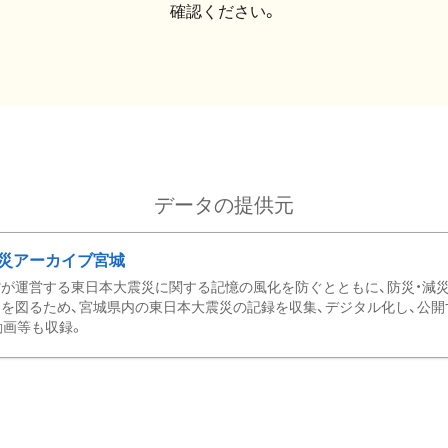
確認ください。
データの提供元
災アーカイブ宮城
が運営する東日本大震災に関する記憶の風化を防ぐとともに、防災・減
を図るため、宮城県内の東日本大震災の記録を収集、デジタル化し、公開
動画等も収録。