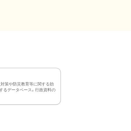
災対策や防災教育等に関する効
するデータベース。行政資料の