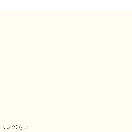
へリンク）をご