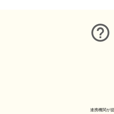
連携機関が