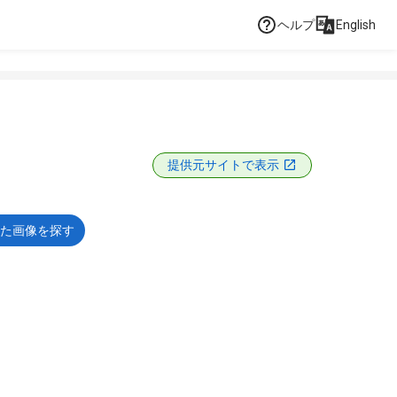
ヘルプ
English
提供元サイトで表示
た画像を探す