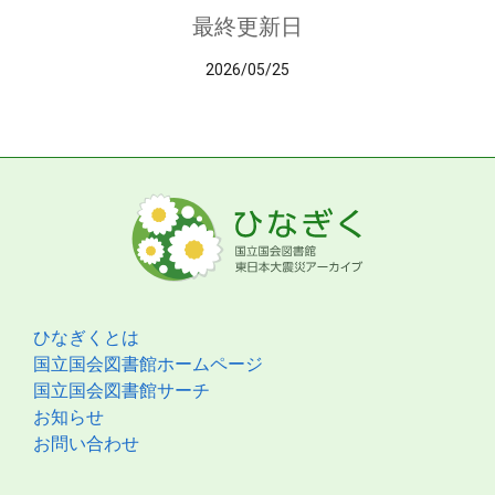
最終更新日
2026/05/25
ひなぎくとは
国立国会図書館ホームページ
国立国会図書館サーチ
お知らせ
お問い合わせ