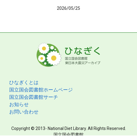
2026/05/25
ひなぎくとは
国立国会図書館ホームページ
国立国会図書館サーチ
お知らせ
お問い合わせ
Copyright © 2013- National Diet Library. All Rights Reserved.