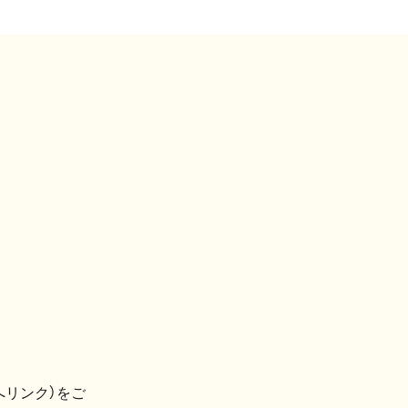
へリンク）をご