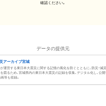
確認ください。
データの提供元
災アーカイブ宮城
が運営する東日本大震災に関する記憶の風化を防ぐとともに、防災・減
を図るため、宮城県内の東日本大震災の記録を収集、デジタル化し、公開
動画等も収録。