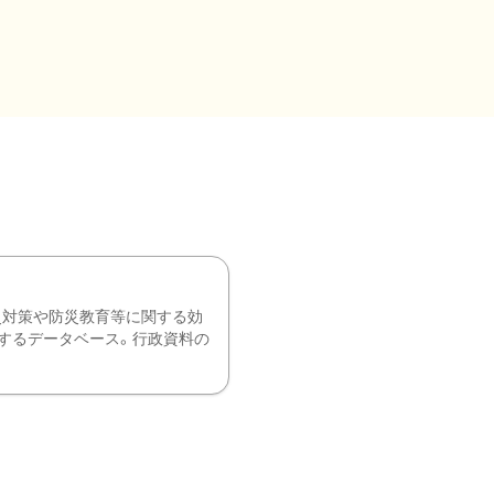
災対策や防災教育等に関する効
するデータベース。行政資料の