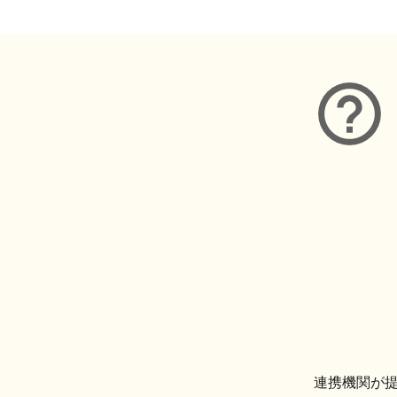
連携機関が