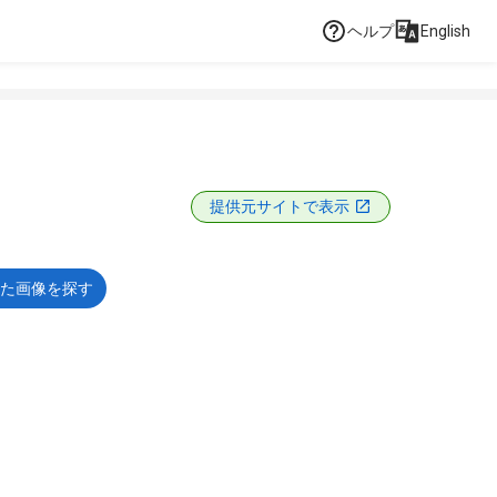
ヘルプ
English
提供元サイトで表示
た画像を探す