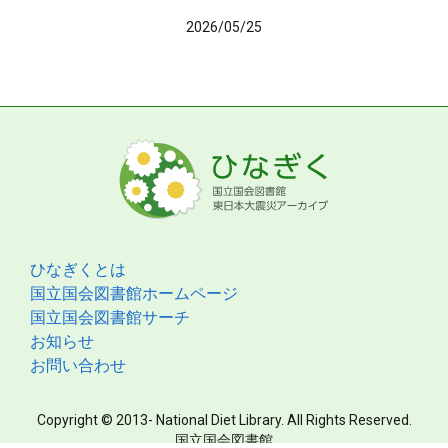
2026/05/25
ひなぎくとは
国立国会図書館ホームページ
国立国会図書館サーチ
お知らせ
お問い合わせ
Copyright © 2013- National Diet Library. All Rights Reserved.