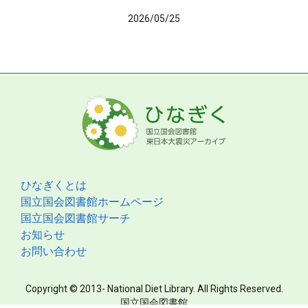
2026/05/25
ひなぎくとは
国立国会図書館ホームページ
国立国会図書館サーチ
お知らせ
お問い合わせ
Copyright © 2013- National Diet Library. All Rights Reserved.