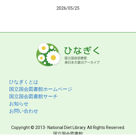
2026/05/25
ひなぎくとは
国立国会図書館ホームページ
国立国会図書館サーチ
お知らせ
お問い合わせ
Copyright © 2013- National Diet Library. All Rights Reserved.