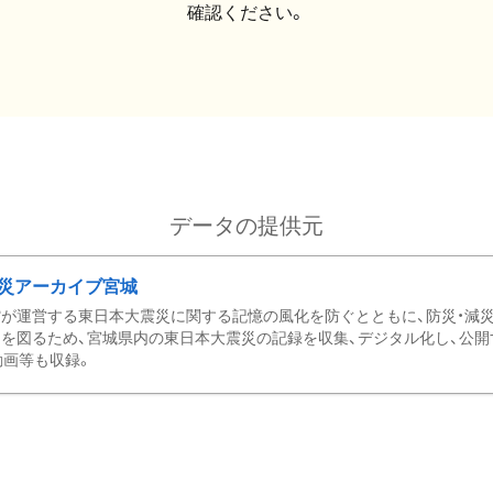
確認ください。
データの提供元
災アーカイブ宮城
が運営する東日本大震災に関する記憶の風化を防ぐとともに、防災・減
を図るため、宮城県内の東日本大震災の記録を収集、デジタル化し、公開
動画等も収録。