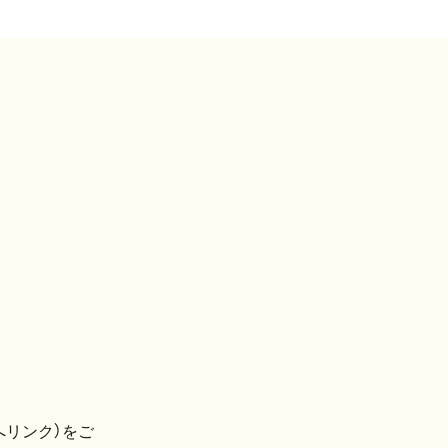
へリンク）をご