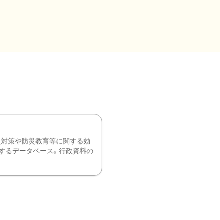
災対策や防災教育等に関する効
するデータベース。行政資料の