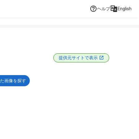
ヘルプ
English
提供元サイトで表示
た画像を探す