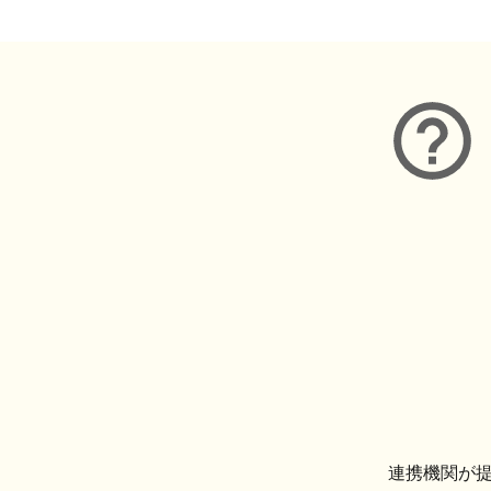
連携機関が