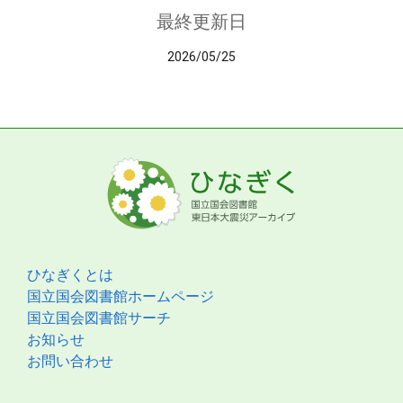
最終更新日
2026/05/25
ひなぎくとは
国立国会図書館ホームページ
国立国会図書館サーチ
お知らせ
お問い合わせ