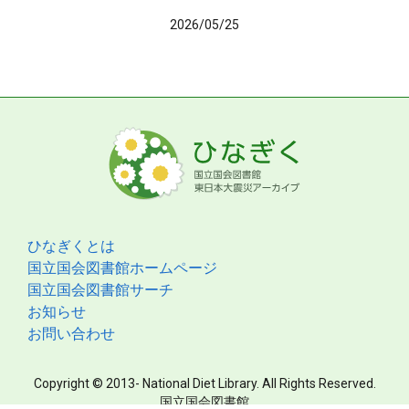
2026/05/25
ひなぎくとは
国立国会図書館ホームページ
国立国会図書館サーチ
お知らせ
お問い合わせ
Copyright © 2013- National Diet Library. All Rights Reserved.