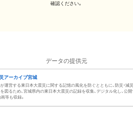
確認ください。
データの提供元
災アーカイブ宮城
が運営する東日本大震災に関する記憶の風化を防ぐとともに、防災・減
を図るため、宮城県内の東日本大震災の記録を収集、デジタル化し、公開
動画等も収録。