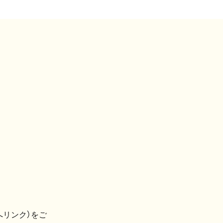
へリンク）をご