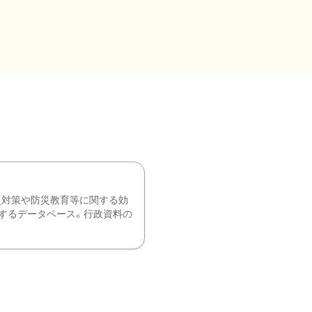
災対策や防災教育等に関する効
するデータベース。行政資料の