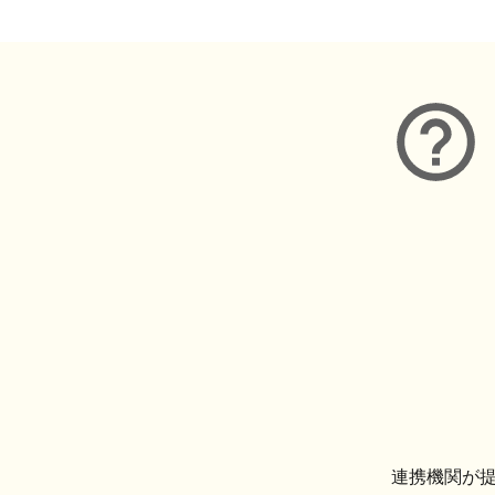
連携機関が