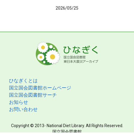
2026/05/25
ひなぎくとは
国立国会図書館ホームページ
国立国会図書館サーチ
お知らせ
お問い合わせ
Copyright © 2013- National Diet Library. All Rights Reserved.