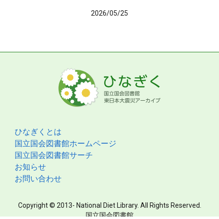
2026/05/25
ひなぎくとは
国立国会図書館ホームページ
国立国会図書館サーチ
お知らせ
お問い合わせ
Copyright © 2013- National Diet Library. All Rights Reserved.