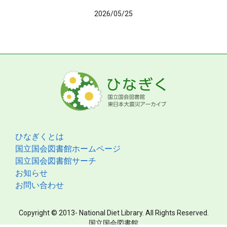
2026/05/25
ひなぎくとは
国立国会図書館ホームページ
国立国会図書館サーチ
お知らせ
お問い合わせ
Copyright © 2013- National Diet Library. All Rights Reserved.