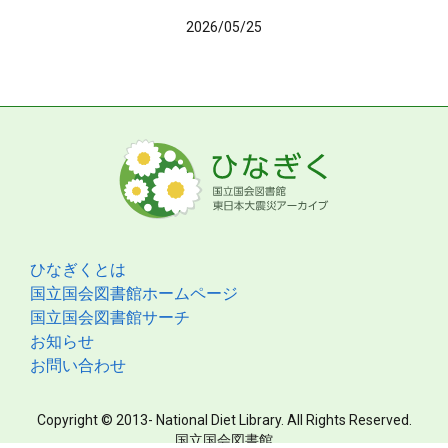
2026/05/25
ひなぎくとは
国立国会図書館ホームページ
国立国会図書館サーチ
お知らせ
お問い合わせ
Copyright © 2013- National Diet Library. All Rights Reserved.