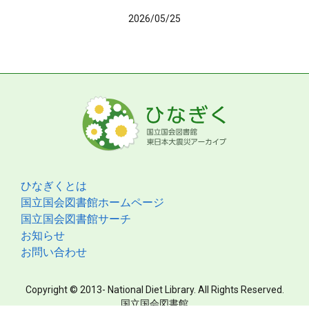
2026/05/25
ひなぎくとは
国立国会図書館ホームページ
国立国会図書館サーチ
お知らせ
お問い合わせ
Copyright © 2013- National Diet Library. All Rights Reserved.