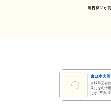
連携機関が
東日本大震
宮城県図書館
果的な利活用
ほか、写真、