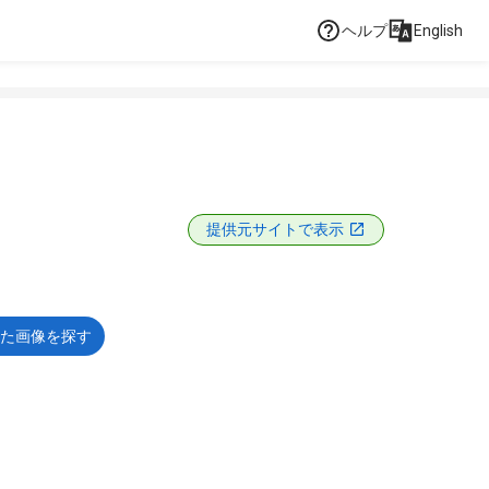
ヘルプ
English
提供元サイトで表示
た画像を探す