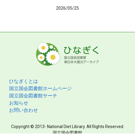
2026/05/25
ひなぎくとは
国立国会図書館ホームページ
国立国会図書館サーチ
お知らせ
お問い合わせ
Copyright © 2013- National Diet Library. All Rights Reserved.