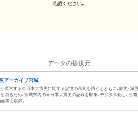
確認ください。
データの提供元
災アーカイブ宮城
が運営する東日本大震災に関する記憶の風化を防ぐとともに、防災・減
を図るため、宮城県内の東日本大震災の記録を収集、デジタル化し、公開
動画等も収録。