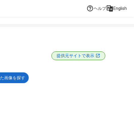
ヘルプ
English
提供元サイトで表示
た画像を探す