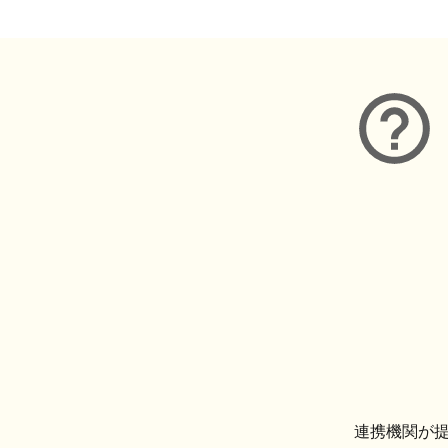
連携機関が