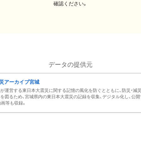
確認ください。
データの提供元
災アーカイブ宮城
が運営する東日本大震災に関する記憶の風化を防ぐとともに、防災・減
を図るため、宮城県内の東日本大震災の記録を収集、デジタル化し、公開
動画等も収録。