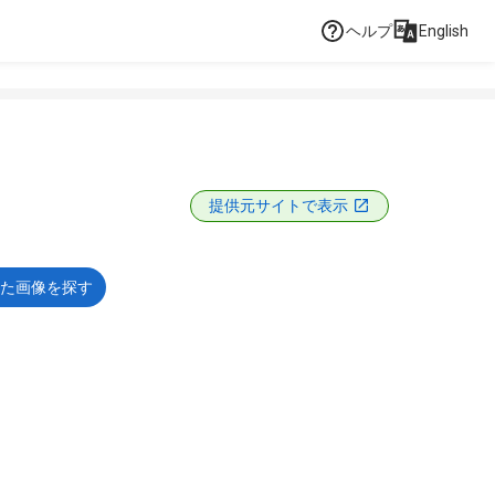
ヘルプ
English
提供元サイトで表示
た画像を探す