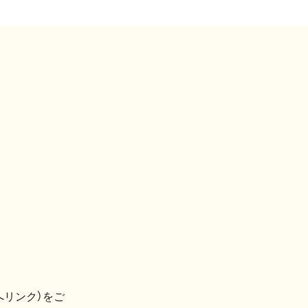
へリンク）をご