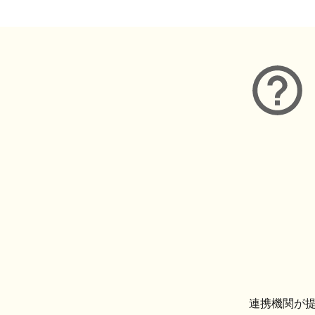
連携機関が