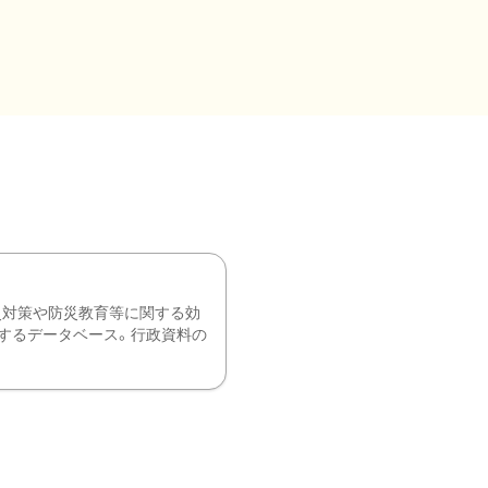
災対策や防災教育等に関する効
するデータベース。行政資料の