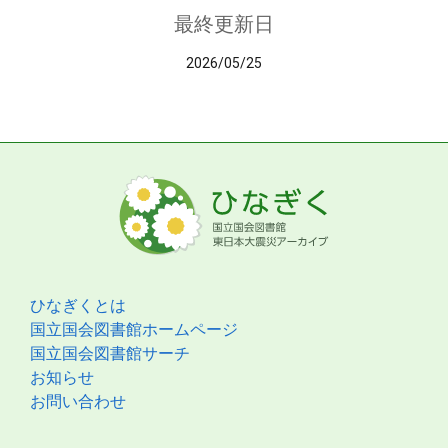
最終更新日
2026/05/25
ひなぎくとは
国立国会図書館ホームページ
国立国会図書館サーチ
お知らせ
お問い合わせ