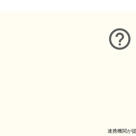
連携機関が