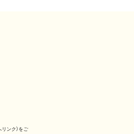
へリンク）をご