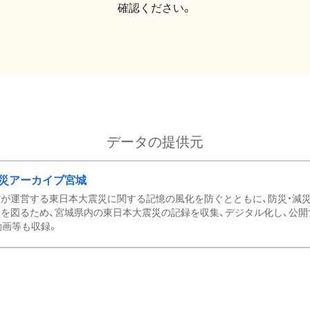
確認ください。
データの提供元
災アーカイブ宮城
が運営する東日本大震災に関する記憶の風化を防ぐとともに、防災・減
を図るため、宮城県内の東日本大震災の記録を収集、デジタル化し、公開
動画等も収録。