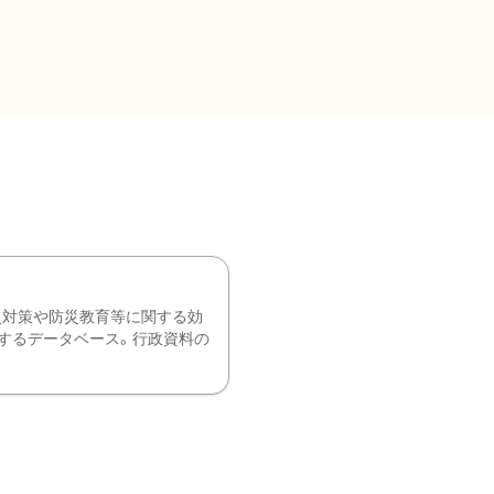
災対策や防災教育等に関する効
するデータベース。行政資料の