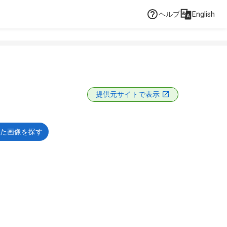
ヘルプ
English
提供元サイトで表示
た画像を探す