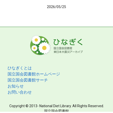
2026/05/25
ひなぎくとは
国立国会図書館ホームページ
国立国会図書館サーチ
お知らせ
お問い合わせ
Copyright © 2013- National Diet Library. All Rights Reserved.