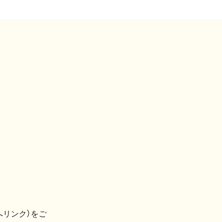
へリンク）をご