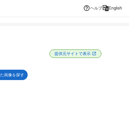
ヘルプ
English
提供元サイトで表示
た画像を探す