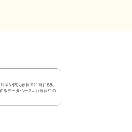
災対策や防災教育等に関する効
するデータベース。行政資料の