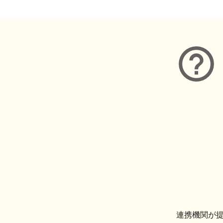
連携機関が