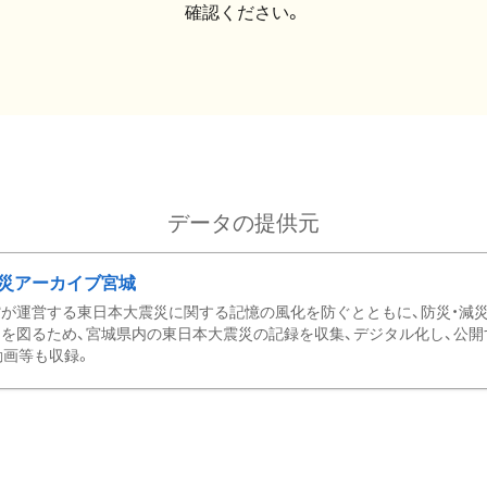
確認ください。
データの提供元
災アーカイブ宮城
が運営する東日本大震災に関する記憶の風化を防ぐとともに、防災・減
を図るため、宮城県内の東日本大震災の記録を収集、デジタル化し、公開
動画等も収録。