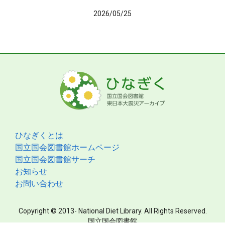
2026/05/25
ひなぎくとは
国立国会図書館ホームページ
国立国会図書館サーチ
お知らせ
お問い合わせ
Copyright © 2013- National Diet Library. All Rights Reserved.