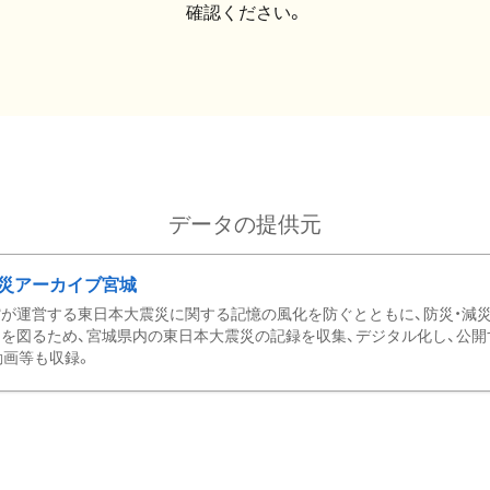
確認ください。
データの提供元
災アーカイブ宮城
が運営する東日本大震災に関する記憶の風化を防ぐとともに、防災・減
を図るため、宮城県内の東日本大震災の記録を収集、デジタル化し、公開
動画等も収録。