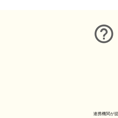
連携機関が