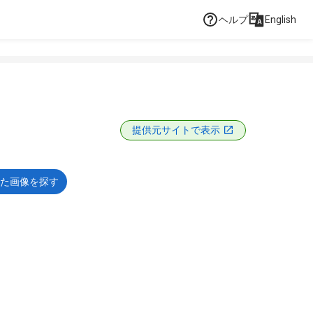
ヘルプ
English
提供元サイトで表示
た画像を探す