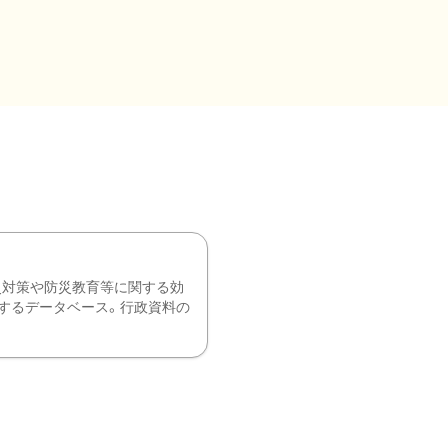
災対策や防災教育等に関する効
するデータベース。行政資料の