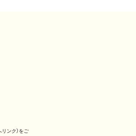
へリンク）をご