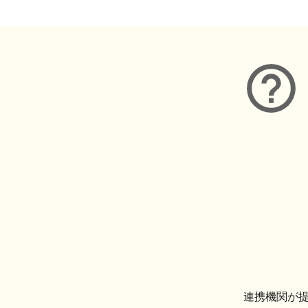
連携機関が