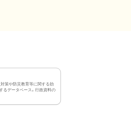
災対策や防災教育等に関する効
するデータベース。行政資料の