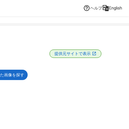
ヘルプ
English
提供元サイトで表示
た画像を探す