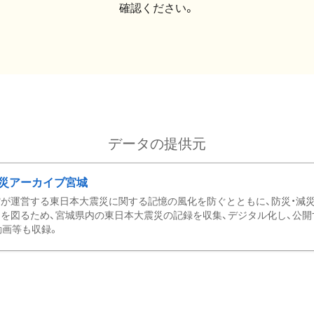
確認ください。
データの提供元
災アーカイブ宮城
が運営する東日本大震災に関する記憶の風化を防ぐとともに、防災・減
を図るため、宮城県内の東日本大震災の記録を収集、デジタル化し、公開
動画等も収録。