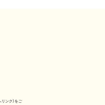
へリンク）をご