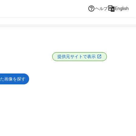
ヘルプ
English
提供元サイトで表示
た画像を探す