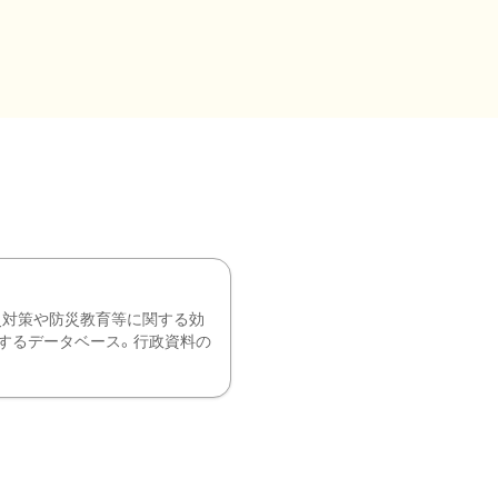
災対策や防災教育等に関する効
するデータベース。行政資料の