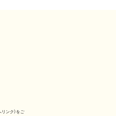
へリンク）をご