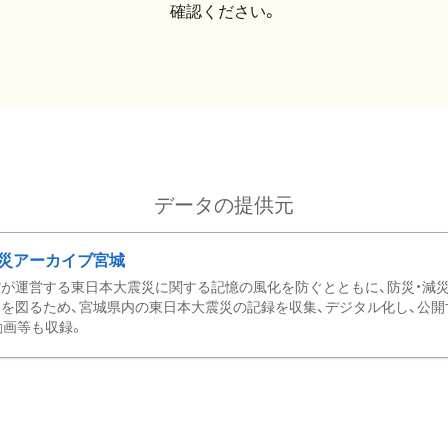
確認ください。
データの提供元
災アーカイブ宮城
が運営する東日本大震災に関する記憶の風化を防ぐとともに、防災・減
を図るため、宮城県内の東日本大震災の記録を収集、デジタル化し、公開
動画等も収録。