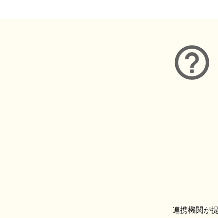
連携機関が