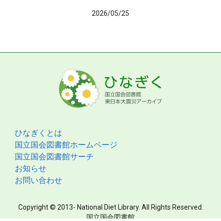
2026/05/25
ひなぎくとは
国立国会図書館ホームページ
国立国会図書館サーチ
お知らせ
お問い合わせ
Copyright © 2013- National Diet Library. All Rights Reserved.