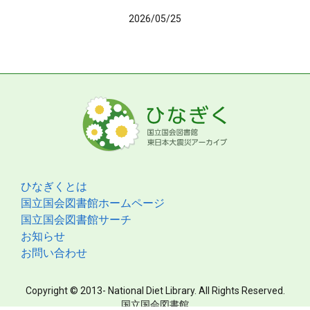
2026/05/25
ひなぎくとは
国立国会図書館ホームページ
国立国会図書館サーチ
お知らせ
お問い合わせ
Copyright © 2013- National Diet Library. All Rights Reserved.