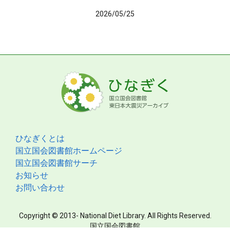
2026/05/25
ひなぎくとは
国立国会図書館ホームページ
国立国会図書館サーチ
お知らせ
お問い合わせ
Copyright © 2013- National Diet Library. All Rights Reserved.