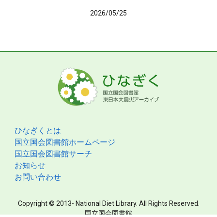
2026/05/25
ひなぎくとは
国立国会図書館ホームページ
国立国会図書館サーチ
お知らせ
お問い合わせ
Copyright © 2013- National Diet Library. All Rights Reserved.