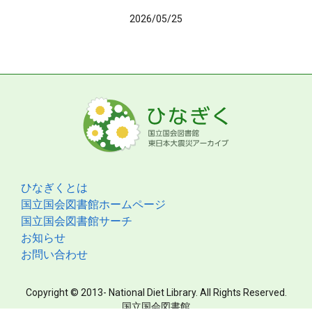
2026/05/25
ひなぎくとは
国立国会図書館ホームページ
国立国会図書館サーチ
お知らせ
お問い合わせ
Copyright © 2013- National Diet Library. All Rights Reserved.