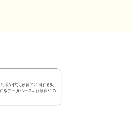
災対策や防災教育等に関する効
するデータベース。行政資料の