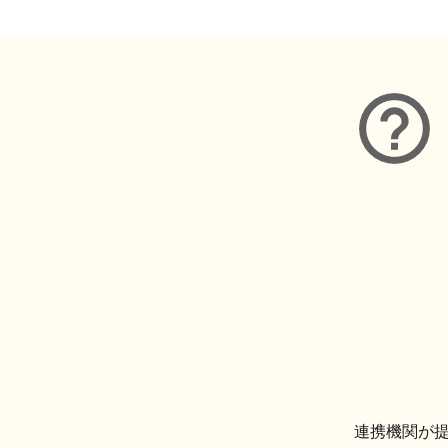
連携機関が