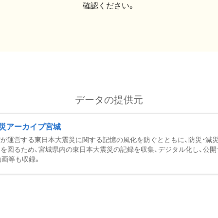
確認ください。
データの提供元
災アーカイブ宮城
が運営する東日本大震災に関する記憶の風化を防ぐとともに、防災・減
を図るため、宮城県内の東日本大震災の記録を収集、デジタル化し、公開
動画等も収録。