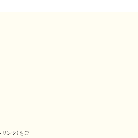
へリンク）をご