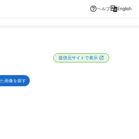
ヘルプ
English
提供元サイトで表示
た画像を探す