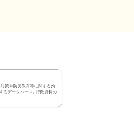
災対策や防災教育等に関する効
するデータベース。行政資料の