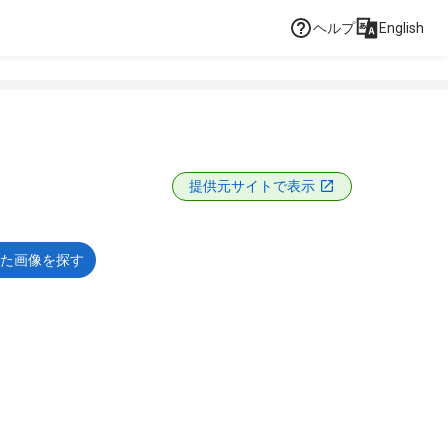
ヘルプ
English
提供元サイトで表示
た画像を探す