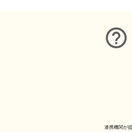
連携機関が