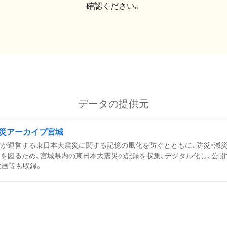
確認ください。
データの提供元
災アーカイブ宮城
が運営する東日本大震災に関する記憶の風化を防ぐとともに、防災・減
を図るため、宮城県内の東日本大震災の記録を収集、デジタル化し、公開
動画等も収録。