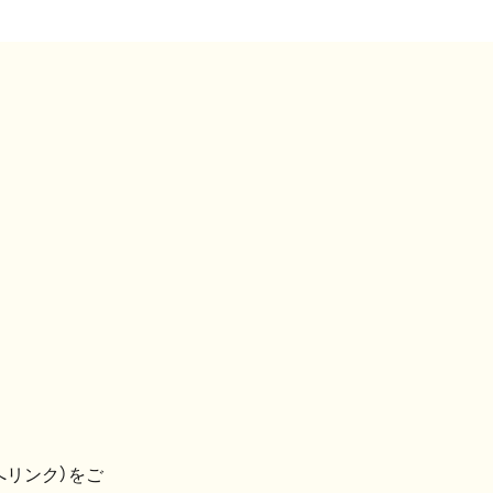
へリンク）をご