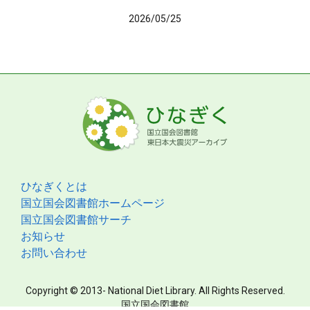
2026/05/25
ひなぎくとは
国立国会図書館ホームページ
国立国会図書館サーチ
お知らせ
お問い合わせ
Copyright © 2013- National Diet Library. All Rights Reserved.