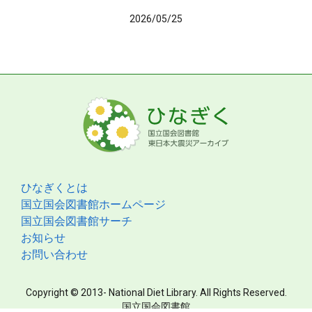
2026/05/25
ひなぎくとは
国立国会図書館ホームページ
国立国会図書館サーチ
お知らせ
お問い合わせ
Copyright © 2013- National Diet Library. All Rights Reserved.