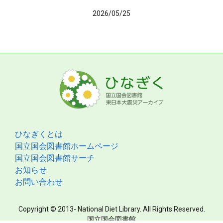
2026/05/25
ひなぎくとは
国立国会図書館ホームページ
国立国会図書館サーチ
お知らせ
お問い合わせ
Copyright © 2013- National Diet Library. All Rights Reserved.