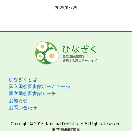
2026/05/25
ひなぎくとは
国立国会図書館ホームページ
国立国会図書館サーチ
お知らせ
お問い合わせ
Copyright © 2013- National Diet Library. All Rights Reserved.