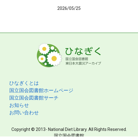
2026/05/25
ひなぎくとは
国立国会図書館ホームページ
国立国会図書館サーチ
お知らせ
お問い合わせ
Copyright © 2013- National Diet Library. All Rights Reserved.