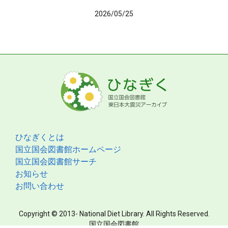
2026/05/25
ひなぎくとは
国立国会図書館ホームページ
国立国会図書館サーチ
お知らせ
お問い合わせ
Copyright © 2013- National Diet Library. All Rights Reserved.