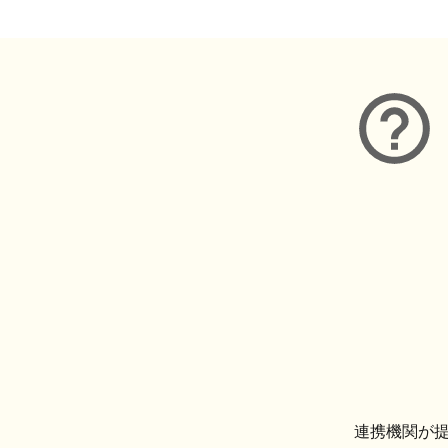
連携機関が