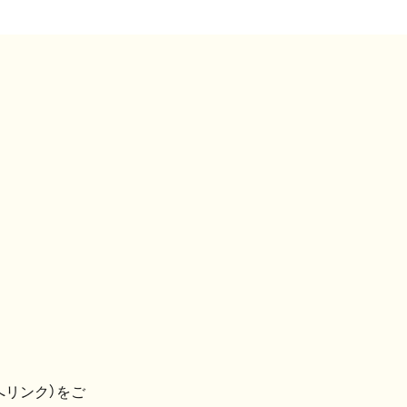
へリンク）をご