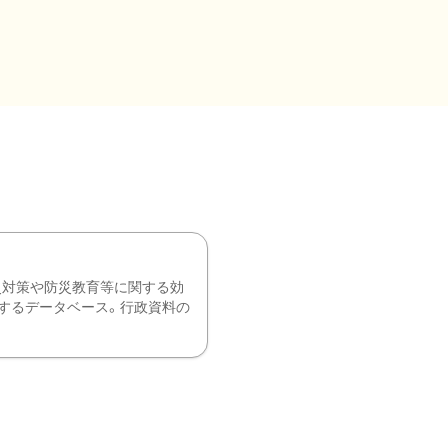
災対策や防災教育等に関する効
するデータベース。行政資料の