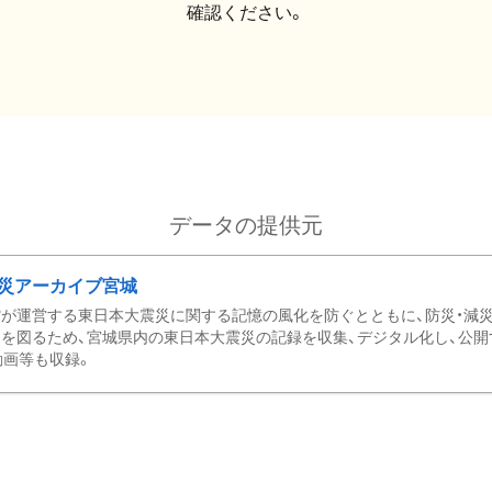
確認ください。
データの提供元
災アーカイブ宮城
が運営する東日本大震災に関する記憶の風化を防ぐとともに、防災・減
を図るため、宮城県内の東日本大震災の記録を収集、デジタル化し、公開
動画等も収録。