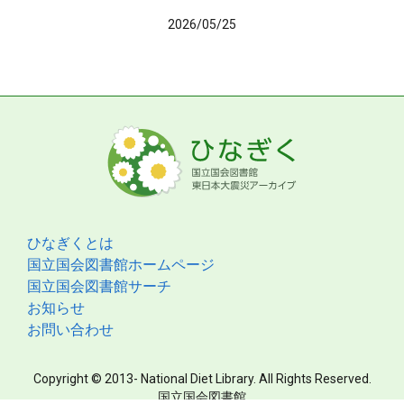
2026/05/25
ひなぎくとは
国立国会図書館ホームページ
国立国会図書館サーチ
お知らせ
お問い合わせ
Copyright © 2013- National Diet Library. All Rights Reserved.