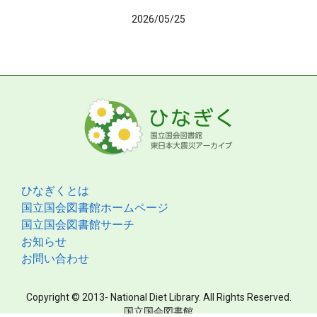
2026/05/25
ひなぎくとは
国立国会図書館ホームページ
国立国会図書館サーチ
お知らせ
お問い合わせ
Copyright © 2013- National Diet Library. All Rights Reserved.